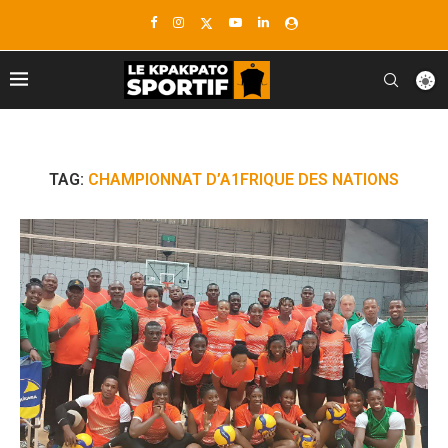
TAG:
CHAMPIONNAT D’A1FRIQUE DES NATIONS