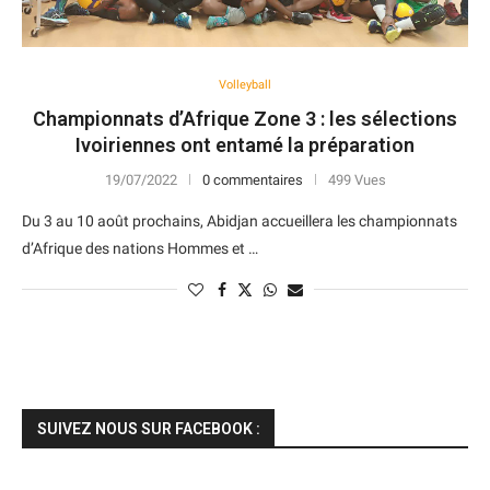
Volleyball
Championnats d’Afrique Zone 3 : les sélections
Ivoiriennes ont entamé la préparation
19/07/2022
0 commentaires
499 Vues
Du 3 au 10 août prochains, Abidjan accueillera les championnats
d’Afrique des nations Hommes et …
SUIVEZ NOUS SUR FACEBOOK :