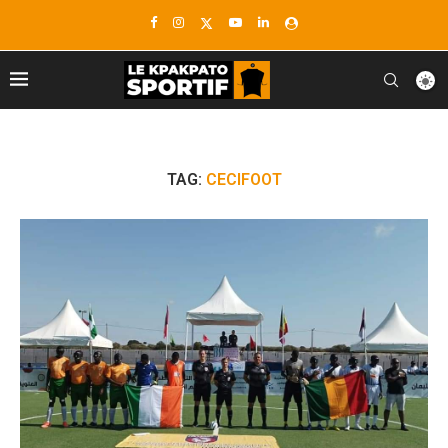
TAG:
CECIFOOT