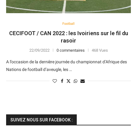
Football
CECIFOOT / CAN 2022 : les Ivoiriens sur le fil du
rasoir
22/09/2022
0 commentaires
468 Vues
A l’occasion de la dernière journée du championnat d’Afrique des
Nations de football d’aveugle, les …
SUIVEZ NOUS SUR FACEBOOK :