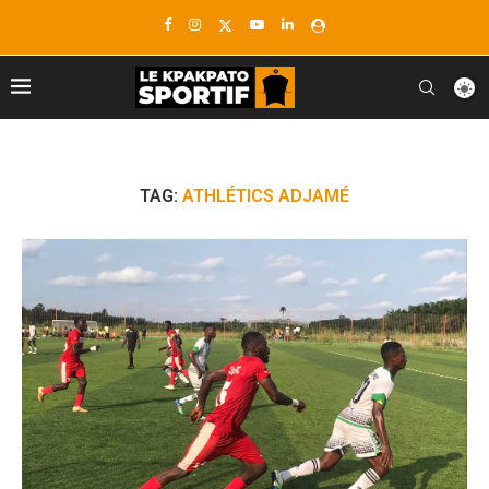
TAG:
ATHLÉTICS ADJAMÉ