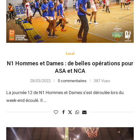
Local
N1 Hommes et Dames : de belles opérations pour
ASA et NCA
28/03/2022
0 commentaires
387 Vues
La journée 12 de N1 Hommes et Dames s’est déroulée lors du
week-end écoulé. Il …