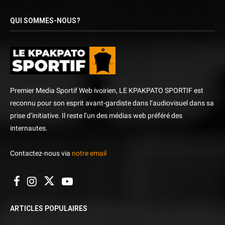
QUI SOMMES-NOUS?
Premier Media Sportif Web ivoirien, LE KPAKPATO SPORTIF est
reconnu pour son esprit avant-gardiste dans l’audiovisuel dans sa
prise d’initiative. Il reste l’un des médias web préféré des
internautes.
Contactez-nous via
notre email
ARTICLES POPULAIRES