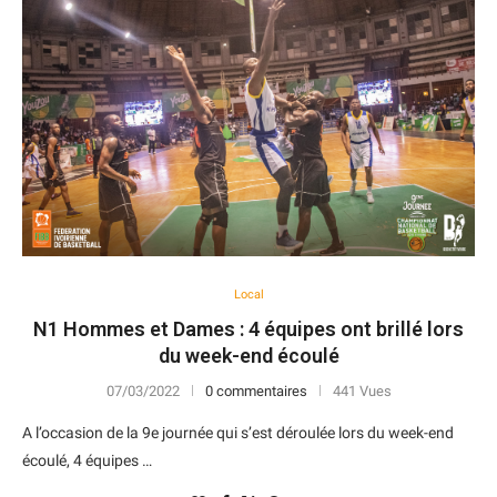
Local
N1 Hommes et Dames : 4 équipes ont brillé lors
du week-end écoulé
07/03/2022
0 commentaires
441 Vues
A l’occasion de la 9e journée qui s’est déroulée lors du week-end
écoulé, 4 équipes …