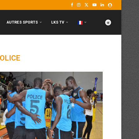
AUTRES SPORTS
LKS TV
OLICE