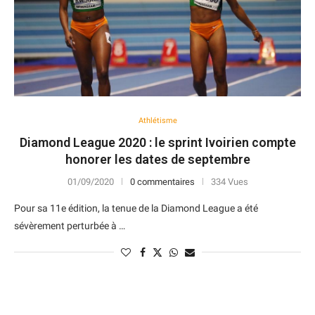
Athlétisme
Diamond League 2020 : le sprint Ivoirien compte
honorer les dates de septembre
01/09/2020
0 commentaires
334 Vues
Pour sa 11e édition, la tenue de la Diamond League a été
sévèrement perturbée à …