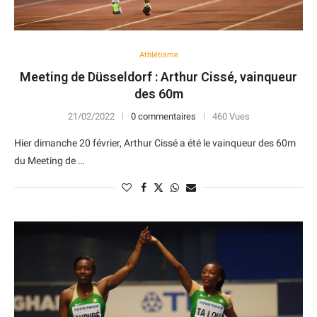
Athlétisme
Meeting de Düsseldorf : Arthur Cissé, vainqueur
des 60m
21/02/2022
0 commentaires
460 Vues
Hier dimanche 20 février, Arthur Cissé a été le vainqueur des 60m
du Meeting de …