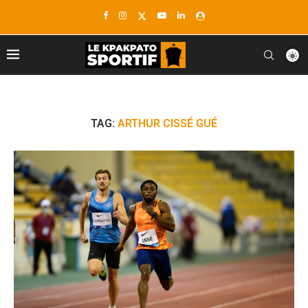
TAG:
ARTHUR CISSÉ GUÉ