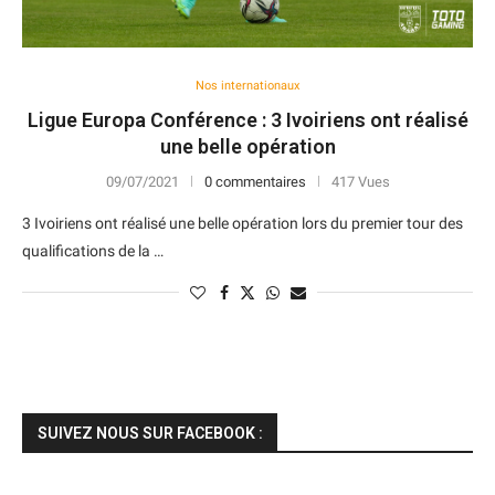
Nos internationaux
Ligue Europa Conférence : 3 Ivoiriens ont réalisé
une belle opération
09/07/2021
0 commentaires
417 Vues
3 Ivoiriens ont réalisé une belle opération lors du premier tour des
qualifications de la …
SUIVEZ NOUS SUR FACEBOOK :