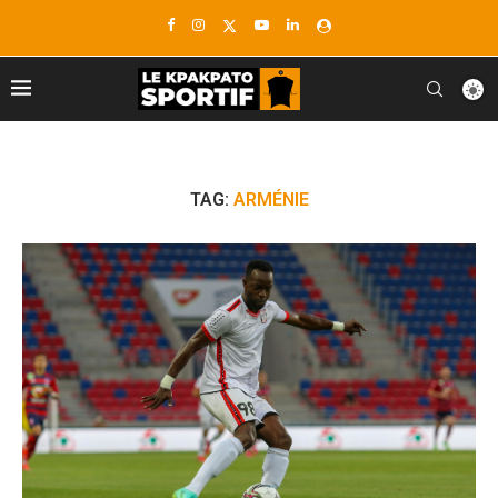
TAG:
ARMÉNIE