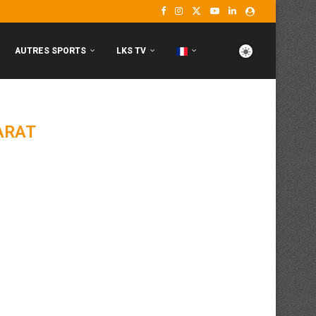
AUTRES SPORTS
LKS TV
ARAT