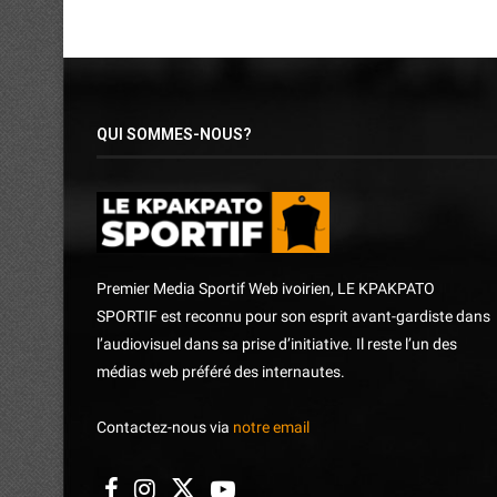
QUI SOMMES-NOUS?
Premier Media Sportif Web ivoirien, LE KPAKPATO
SPORTIF est reconnu pour son esprit avant-gardiste dans
l’audiovisuel dans sa prise d’initiative. Il reste l’un des
médias web préféré des internautes.
Contactez-nous via
notre email