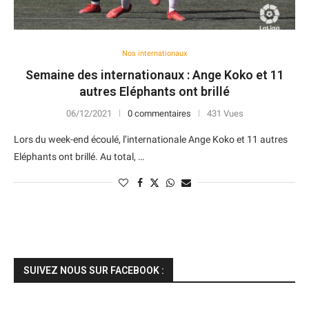
Nos internationaux
Semaine des internationaux : Ange Koko et 11
autres Eléphants ont brillé
06/12/2021
0 commentaires
431 Vues
Lors du week-end écoulé, l’internationale Ange Koko et 11 autres
Eléphants ont brillé. Au total, …
SUIVEZ NOUS SUR FACEBOOK :