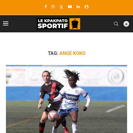
TAG:
ANGE KOKO