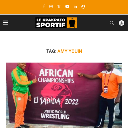
TAG:
AMY YOUIN