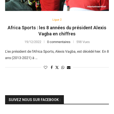
Ligue 2
Africa Sports : les 8 années du président Alexis
Vagba en chiffres
19/12/2022
0 commentaires
598 Vues
L’ex président de l’Africa Sports, Alexis Vagba, est décédé hier. En 8
ans (2013-2021) à …
SUIVEZ NOUS SUR FACEBOOK :