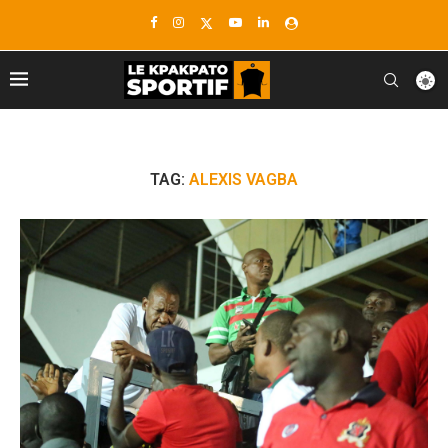
TAG:
ALEXIS VAGBA