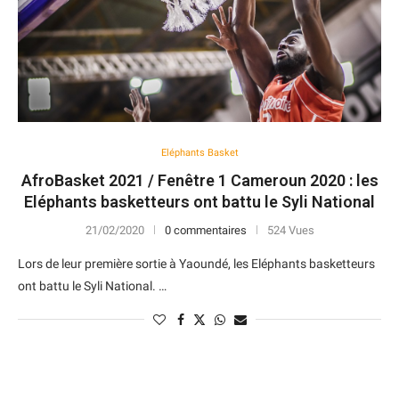
Eléphants Basket
AfroBasket 2021 / Fenêtre 1 Cameroun 2020 : les
Eléphants basketteurs ont battu le Syli National
21/02/2020
0 commentaires
524 Vues
Lors de leur première sortie à Yaoundé, les Eléphants basketteurs
ont battu le Syli National. …