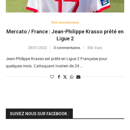
Nos internationaux
Mercato / France : Jean-Philippe Krasso prêté en
Ligue 2
28/01/2022
0 commentaires
456 Vues
Jean-Philippe Krasso est prêté en Ligue 2 Française pour
quelques mois. L’attaquant Ivoirien de 24 …
SUIVEZ NOUS SUR FACEBOOK :