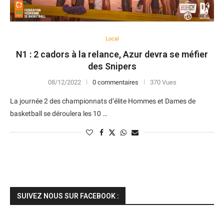
Local
N1 : 2 cadors à la relance, Azur devra se méfier
des Snipers
08/12/2022
0 commentaires
370 Vues
La journée 2 des championnats d’élite Hommes et Dames de
basketball se déroulera les 10 …
SUIVEZ NOUS SUR FACEBOOK :