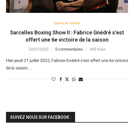
Sports de combat
Sarcelles Boxing Show II : Fabrice Gnédré s’est
offert une 6e victoire de la saison
22/07/2022
0 commentaires
445 Vues
Hier jeudi 21 juillet 2022, Fabrice Gnédré s’est offert une 6e victoire
de la saison …
SUIVEZ NOUS SUR FACEBOOK :