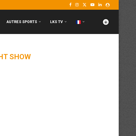
AUTRES SPORTS
LKS TV
GHT SHOW