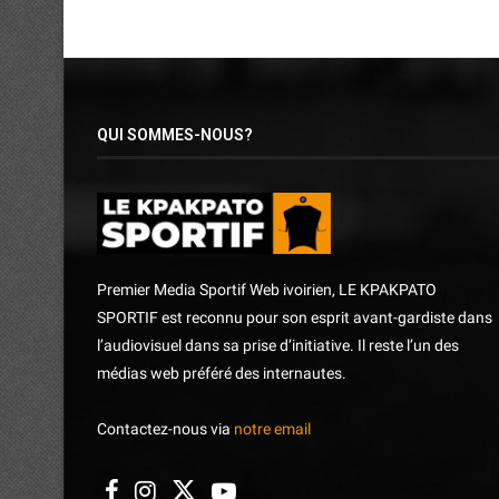
QUI SOMMES-NOUS?
Premier Media Sportif Web ivoirien, LE KPAKPATO
SPORTIF est reconnu pour son esprit avant-gardiste dans
l’audiovisuel dans sa prise d’initiative. Il reste l’un des
médias web préféré des internautes.
Contactez-nous via
notre email