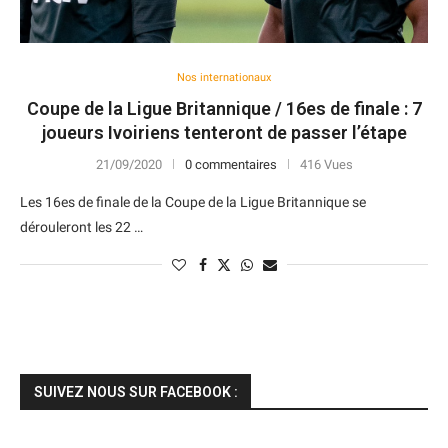
Nos internationaux
Coupe de la Ligue Britannique / 16es de finale : 7
joueurs Ivoiriens tenteront de passer l’étape
21/09/2020
0 commentaires
416 Vues
Les 16es de finale de la Coupe de la Ligue Britannique se
dérouleront les 22 …
SUIVEZ NOUS SUR FACEBOOK :