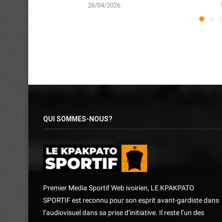
28/04/2026
QUI SOMMES-NOUS?
Premier Media Sportif Web ivoirien, LE KPAKPATO
SPORTIF est reconnu pour son esprit avant-gardiste dans
l’audiovisuel dans sa prise d’initiative. Il reste l’un des