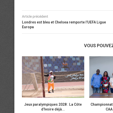
Article précédent
Londres est bleu et Chelsea remporte l’UEFA Ligue
Europa
VOUS POUVE
Jeux paralympiques 2028 : La Côte
Championnats 
d’Ivoire déjà...
CAA 