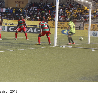
 saison 2019.