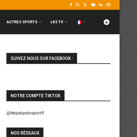
lawrencehealthcenter.com
pafibulelengkab.org
hsddonline.com
thepubtheatre
slot gacor hari ini
slot gacor hari ini
daftar bento4d
daftar bento4d
situs slot gacor
link slot gacor
bandar togel
link slot gacor
bandar togel
bandar togel
bandar togel
bandar togel
bandar togel
bandar togel
bandar togel
bandar togel
bandar togel
bandar togel
bandar togel
bandar togel
bandar togel
sydney night
togel online
togel online
togel online
togel online
situs gacor
situs gacor
situs gacor
togel online
togel online
slot thailand
rtp slot online
togel online
togel online
situs gacor
situs gacor
togel online
togel online
situs gacor
situs togel
bento4d
slot gacor
bento4d
situs togel
slot gacor
link gacor
slot gacor
slot online
situs togel
slot online
slot online
bento4d
slot online
slot online
situs togel
situs togel
slot gacor
link gacor
situs togel
link gacor
link gacor
situs togel
slot online
slot online
link gacor
slot online
slot gacor
slot gacor
bento4d
slot online
slot gacor
situs togel
slot gacor
bento4d
slot online
slot online
slot online
bento4d
slo online
slot gacor
slot online
slot gacor
situs togel
toto togel
situs slot
toto togel
situs toto
situs slot
situs slot
toto togel
situs toto
situs toto
situs slot
situs slot
slot resmi
situs toto
toto togel
toto togel
toto togel
situs toto
toto togel
slot777
toto togel
toto togel
toto togel
toto togel
situs slot
toto togel
toto togel
slot resmi
toto togel
toto togel
situs slot
situs slot
slot resmi
toto togel
toto togel
slot resmi
situs slot
situs toto
slot resmi
slot resmi
toto slot
toto slot
toto slot
toto slot
toto slot
link slot
link slot
link slot
toto slot
toto slot
toto slot
link slot
link slot
toto slot
link slot
toto slot
toto slot
toto slot
link slot
toto slot
link slot
link slot
toto slot
link slot
link slot
rtp slot
togel
slot
toto
slot
toto
AUTRES SPORTS
LKS TV
SUIVEZ NOUS SUR FACEBOOK :
NOTRE COMPTE TIKTOK
@lekpakpatosportif
NOS RÉSEAUX