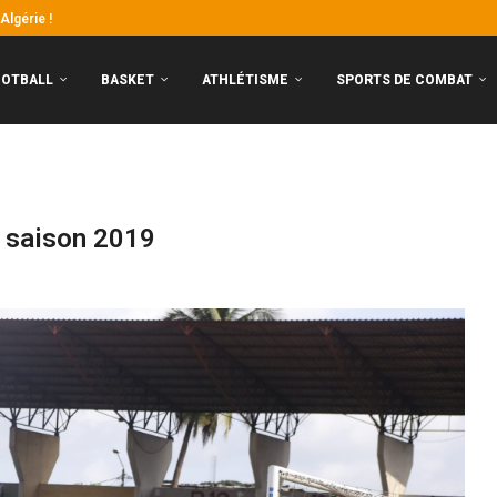
Algérie !
 encore nécessaires pour rêver...
é et Kader Keita...
x à 90 minutes de...
our le Stade d’Abidjan
etour d’Hervé Renard
 de joie et de partage...
s : « On va...
OOTBALL
BASKET
ATHLÉTISME
SPORTS DE COMBAT
la saison 2019