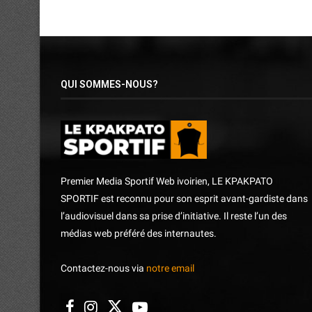
QUI SOMMES-NOUS?
Premier Media Sportif Web ivoirien, LE KPAKPATO
SPORTIF est reconnu pour son esprit avant-gardiste dans
l’audiovisuel dans sa prise d’initiative. Il reste l’un des
médias web préféré des internautes.
Contactez-nous via
notre email