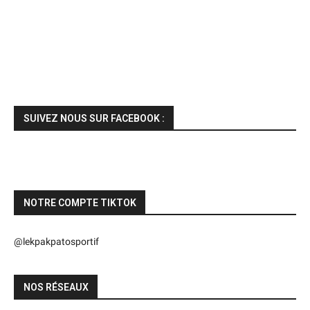
SUIVEZ NOUS SUR FACEBOOK :
NOTRE COMPTE TIKTOK
@lekpakpatosportif
NOS RÉSEAUX