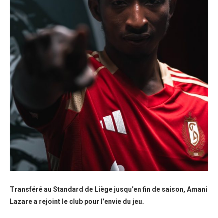
Transféré au Standard de Liège jusqu’en fin de saison, Amani
Lazare a rejoint le club pour l’envie du jeu.