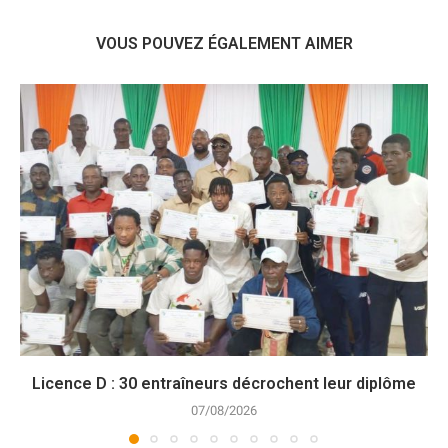
VOUS POUVEZ ÉGALEMENT AIMER
Licence D : 30 entraîneurs décrochent leur diplôme
07/08/2026