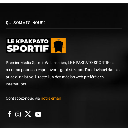
QUI SOMMES-NOUS?
Premier Media Sportif Web ivoirien, LE KPAKPATO SPORTIF est
reconnu pour son esprit avant-gardiste dans l’audiovisuel dans sa
prise d’initiative. Il reste l’un des médias web préféré des
internautes.
Contactez-nous via
notre email