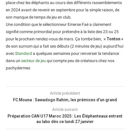
place chez les éléphants au cours des différents rassemblements
en 2024 avant de revenir en septembre pour la simple raison, de
son manque de temps de jeu en club.
Une condition que le sélectionneur Emerse Faé a clairement
signifié comme primordial pour prétendre à la liste des 23 ou 25
pour le prochain rendez-vous de mars. Ça tombe bien,
» Tonton «
de son surnom qui a fait ses débuts (2 minutes de jeu) aujourd’hui
avec
Standard
a quelques semaines pour renverser la tendance
dans un
secteur de jeu
qui compte peu de créateurs chez nos
pachydermes
Article précédent
FC Mouna : Sawadogo Rahim, les prémices d’un grand
Article suivant
Préparation CAN U17 Maroc 2025 : Les Éléphanteaux entrent
au labo dès ce lundi 27 janvier