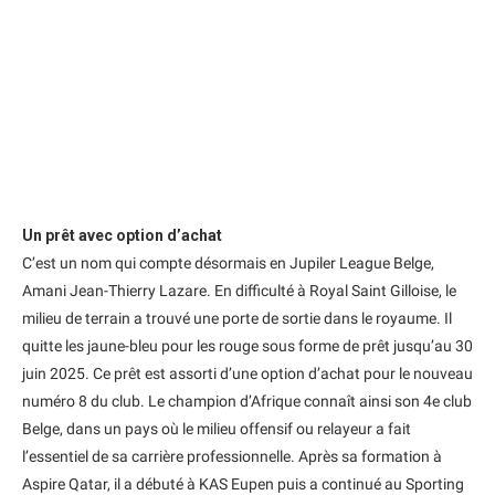
Un prêt avec option d’achat
C’est un nom qui compte désormais en Jupiler League Belge,
Amani Jean-Thierry Lazare. En difficulté à Royal Saint Gilloise, le
milieu de terrain a trouvé une porte de sortie dans le royaume. Il
quitte les jaune-bleu pour les rouge sous forme de prêt jusqu’au 30
juin 2025. Ce prêt est assorti d’une option d’achat pour le nouveau
numéro 8 du club. Le champion d’Afrique connaît ainsi son 4e club
Belge, dans un pays où le milieu offensif ou relayeur a fait
l’essentiel de sa carrière professionnelle. Après sa formation à
Aspire Qatar, il a débuté à KAS Eupen puis a continué au Sporting