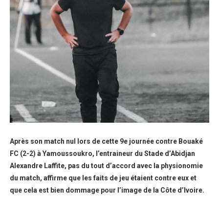
Après son match nul lors de cette 9e journée contre Bouaké
FC (2-2) à Yamoussoukro, l’entraineur du Stade d’Abidjan
Alexandre Laffite, pas du tout d’accord avec la physionomie
du match, affirme que les faits de jeu étaient contre eux et
que cela est bien dommage pour l’image de la Côte d’Ivoire.