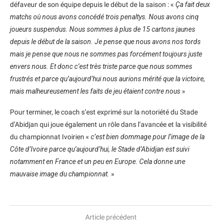
défaveur de son équipe depuis le début de la saison : «
Ça fait deux
matchs où nous avons concédé trois penaltys. Nous avons cinq
joueurs suspendus. Nous sommes à plus de 15 cartons jaunes
depuis le début de la saison. Je pense que nous avons nos tords
mais je pense que nous ne sommes pas forcément toujours juste
envers nous. Et donc c’est très triste parce que nous sommes
frustrés et parce qu’aujourd’hui nous aurions mérité que la victoire,
mais malheureusement les faits de jeu étaient contre nous
»
Pour terminer, le coach s’est exprimé sur la notoriété du Stade
d’Abidjan qui joue également un rôle dans l’avancée et la visibilité
du championnat Ivoirien «
c’est bien dommage pour l’image de la
Côte d’Ivoire parce qu’aujourd’hui, le Stade d’Abidjan est suivi
notamment en France et un peu en Europe. Cela donne une
mauvaise image du championnat.
»
Article précédent