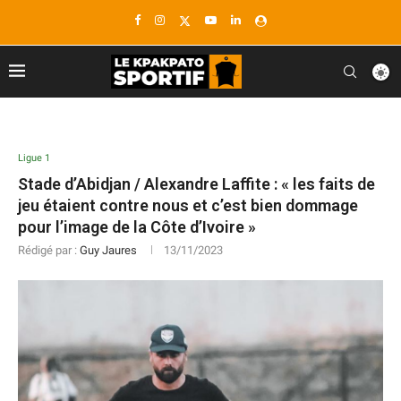
Ligue 1
Stade d’Abidjan / Alexandre Laffite : « les faits de
jeu étaient contre nous et c’est bien dommage
pour l’image de la Côte d’Ivoire »
Rédigé par :
Guy Jaures
13/11/2023