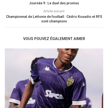
Journée 9 : Le duel des promus
Article suivant
Championnat de Lettonie de football : Cédric Kouadio et RFS
sont champions
VOUS POUVEZ ÉGALEMENT AIMER