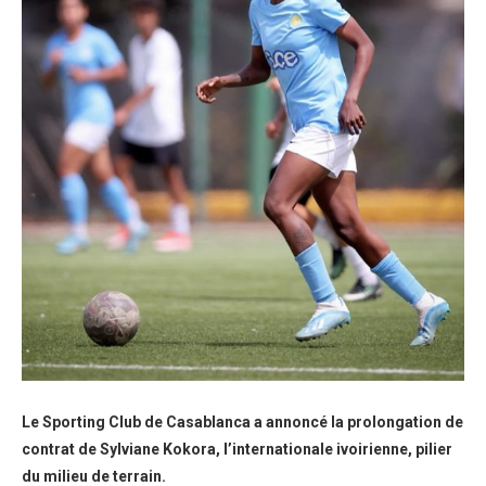
Le Sporting Club de Casablanca a annoncé la prolongation de
contrat de Sylviane Kokora, l’internationale ivoirienne, pilier
du milieu de terrain.