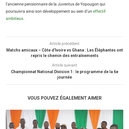
l’ancienne pensionnaire de la Juventus de Yopougon qui
poursuivra ainsi son développement au sein d’un
effectif
ambitieux
.
Article précédent
Matchs amicaux – Côte d’Ivoire vs Ghana : Les Éléphantes ont
repris le chemin des entraînements
Article suivant
Championnat National Division 1 : le programme de la 6e
journée
VOUS POUVEZ ÉGALEMENT AIMER