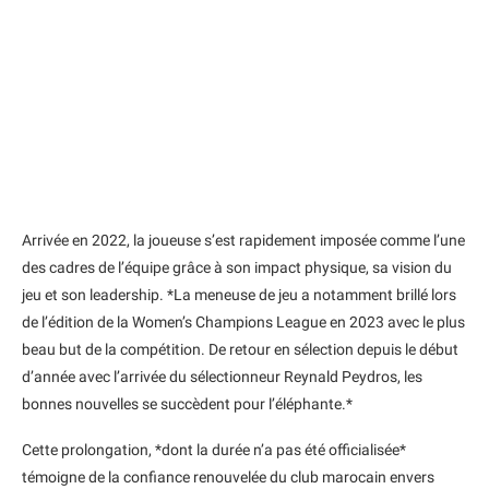
Arrivée en 2022, la joueuse s’est rapidement imposée comme l’une
des cadres de l’équipe grâce à son impact physique, sa vision du
jeu et son leadership. *La meneuse de jeu a notamment brillé lors
de l’édition de la Women’s Champions League en 2023 avec le plus
beau but de la compétition. De retour en sélection depuis le début
d’année avec l’arrivée du sélectionneur Reynald Peydros, les
bonnes nouvelles se succèdent pour l’éléphante.*
Cette prolongation, *dont la durée n’a pas été officialisée*
témoigne de la confiance renouvelée du club marocain envers