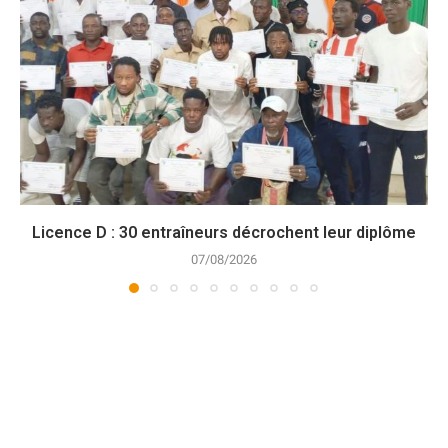
Licence D : 30 entraîneurs décrochent leur diplôme
07/08/2026