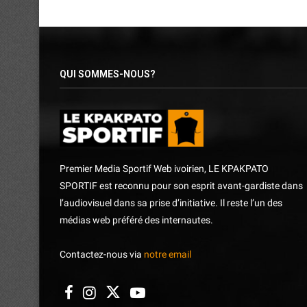
QUI SOMMES-NOUS?
Premier Media Sportif Web ivoirien, LE KPAKPATO
SPORTIF est reconnu pour son esprit avant-gardiste dans
l’audiovisuel dans sa prise d’initiative. Il reste l’un des
médias web préféré des internautes.
Contactez-nous via
notre email