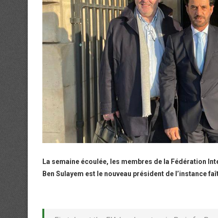
La semaine écoulée, les membres de la Fédération Int
Ben Sulayem est le nouveau président de l’instance faît