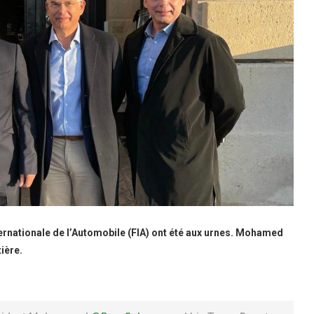
ernationale de l’Automobile (FIA) ont été aux urnes. Mohamed
ière.