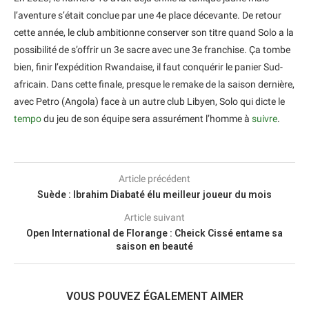
l’aventure s’était conclue par une 4e place décevante. De retour
cette année, le club ambitionne conserver son titre quand Solo a la
possibilité de s’offrir un 3e sacre avec une 3e franchise. Ça tombe
bien, finir l’expédition Rwandaise, il faut conquérir le panier Sud-
africain. Dans cette finale, presque le remake de la saison dernière,
avec Petro (Angola) face à un autre club Libyen, Solo qui dicte le
tempo
du jeu de son équipe sera assurément l’homme à
suivre
.
Article précédent
Suède : Ibrahim Diabaté élu meilleur joueur du mois
Article suivant
Open International de Florange : Cheick Cissé entame sa
saison en beauté
VOUS POUVEZ ÉGALEMENT AIMER