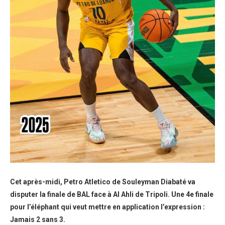
Cet après-midi, Petro Atletico de Souleyman Diabaté va
disputer la finale de BAL face à Al Ahli de Tripoli. Une 4e finale
pour l’éléphant qui veut mettre en application l’expression :
Jamais 2 sans 3.