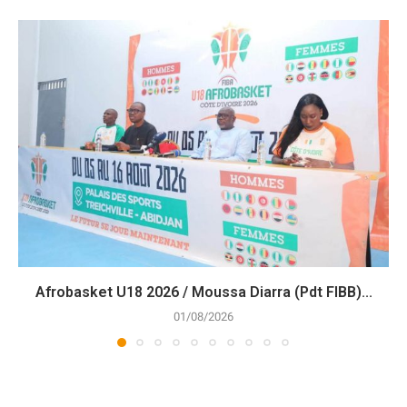
Afrobasket U18 2026 / Moussa Diarra (Pdt FIBB)...
01/08/2026