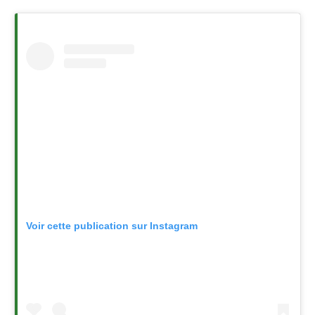
Voir cette publication sur Instagram