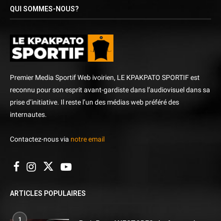
QUI SOMMES-NOUS?
Premier Media Sportif Web ivoirien, LE KPAKPATO SPORTIF est
reconnu pour son esprit avant-gardiste dans l’audiovisuel dans sa
prise d’initiative. Il reste l’un des médias web préféré des
internautes.
Contactez-nous via
notre email
ARTICLES POPULAIRES
1