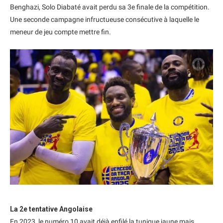
Benghazi, Solo Diabaté avait perdu sa 3e finale de la compétition.
Une seconde campagne infructueuse consécutive à laquelle le
meneur de jeu compte mettre fin.
La 2e tentative Angolaise
En 2023, le numéro 10 avait déjà enfilé la tunique jaune mais