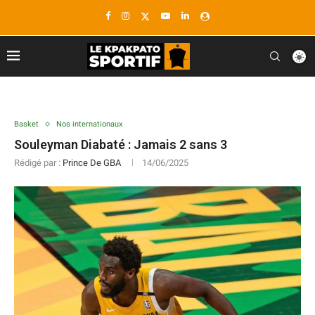
Basket
Nos internationaux
Souleyman Diabaté : Jamais 2 sans 3
Rédigé par :
Prince De GBA
14/06/2025