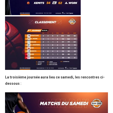
La troisième journée aura lieu ce samedi, les rencontres ci-
dessous :