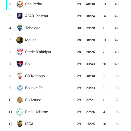
San Pédro
2
29
40:30
10
49
13
AFAD-Plateau
3
29
38:24
14
47
13
Tchologo
4
30
29:28
1
46
12
Mouna
5
28
38:28
10
42
12
Stade D'abidjan
6
28
28:26
2
40
11
Sol
7
29
33:43
-10
40
12
CO Korhogo
8
29
30:30
0
38
10
Bouaké Fc
9
29
23:23
0
38
9
So Armee
10
29
22:21
1
37
9
Stella Adjame
11
29
22:26
-4
36
9
ISCA
12
29
15:25
-10
36
10