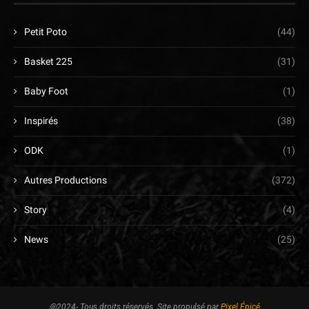
Petit Poto
(44)
Basket 225
(31)
Baby Foot
(1)
Inspirés
(38)
ODK
(1)
Autres Productions
(372)
Story
(4)
News
(25)
@2024- Tous droits réservés. Site propulsé par
Pixel Épicé