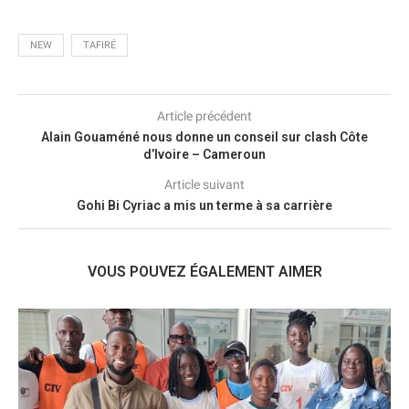
NEW
TAFIRÉ
Article précédent
Alain Gouaméné nous donne un conseil sur clash Côte
d’Ivoire – Cameroun
Article suivant
Gohi Bi Cyriac a mis un terme à sa carrière
VOUS POUVEZ ÉGALEMENT AIMER