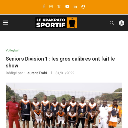
Volleyball
Seniors Division 1 : les gros calibres ont fait le
show
Rédigé par :
Laurent Trabi
31/01/2022