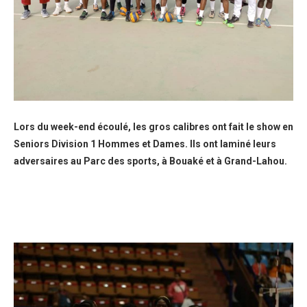
Lors du week-end écoulé, les gros calibres ont fait le show en
Seniors Division 1 Hommes et Dames. Ils ont laminé leurs
adversaires au Parc des sports, à Bouaké et à Grand-Lahou.