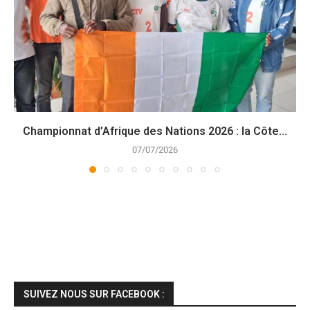
Championnat d’Afrique des Nations 2026 : la Côte...
07/07/2026
SUIVEZ NOUS SUR FACEBOOK :