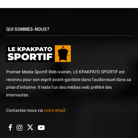
QUI SOMMES-NOUS?
Premier Media Sportif Web ivoirien, LE KPAKPATO SPORTIF est
reconnu pour son esprit avant-gardiste dans l’audiovisuel dans sa
prise d’initiative. Il reste l’un des médias web préféré des
internautes.
Contactez-nous via
notre email