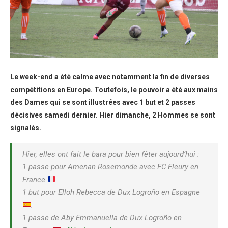
Le week-end a été calme avec notamment la fin de diverses
compétitions en Europe. Toutefois, le pouvoir a été aux mains
des Dames qui se sont illustrées avec 1 but et 2 passes
décisives samedi dernier. Hier dimanche, 2 Hommes se sont
signalés.
Hier, elles ont fait le bara pour bien fêter aujourd’hui :
1 passe pour Amenan Rosemonde avec FC Fleury en
France
1 but pour Elloh Rebecca de Dux Logroño en Espagne
.
1 passe de Aby Emmanuella de Dux Logroño en