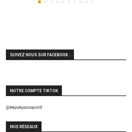
SUIVEZ NOUS SUR FACEBOOK :
NOTRE COMPTE TIKTOK
@lekpakpatosportif
NOS RÉSEAUX