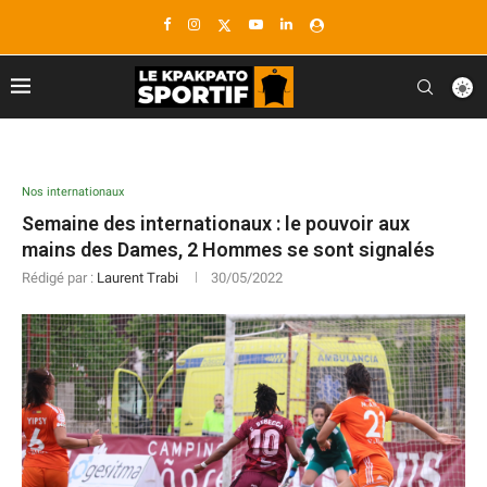
Nos internationaux
Semaine des internationaux : le pouvoir aux
mains des Dames, 2 Hommes se sont signalés
Rédigé par :
Laurent Trabi
30/05/2022