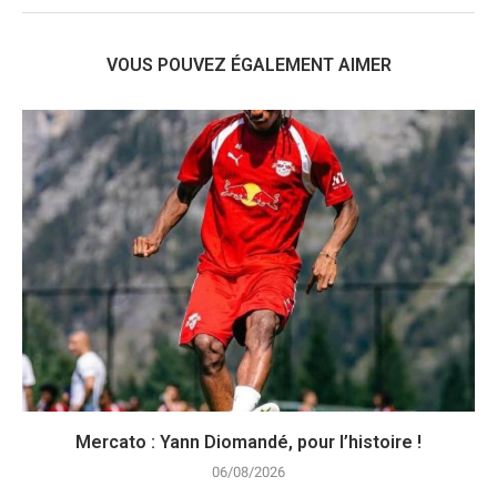
VOUS POUVEZ ÉGALEMENT AIMER
Mercato : Yann Diomandé, pour l’histoire !
06/08/2026