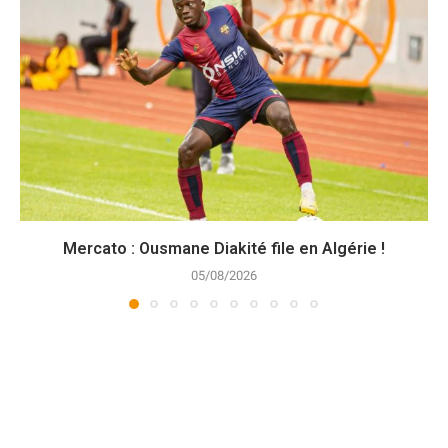
Mercato : Ousmane Diakité file en Algérie !
05/08/2026