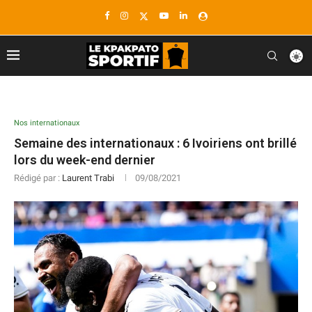
Nos internationaux
Semaine des internationaux : 6 Ivoiriens ont brillé
lors du week-end dernier
Rédigé par :
Laurent Trabi
09/08/2021