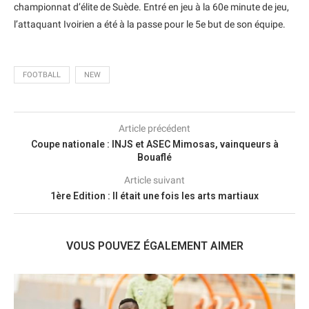
championnat d’élite de Suède. Entré en jeu à la 60e minute de jeu,
l’attaquant Ivoirien a été à la passe pour le 5e but de son équipe.
FOOTBALL
NEW
Article précédent
Coupe nationale : INJS et ASEC Mimosas, vainqueurs à
Bouaflé
Article suivant
1ère Edition : Il était une fois les arts martiaux
VOUS POUVEZ ÉGALEMENT AIMER