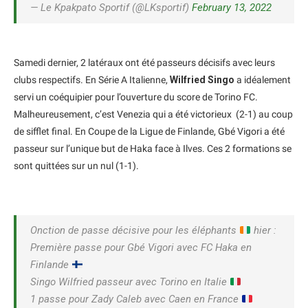
— Le Kpakpato Sportif (@LKsportif)
February 13, 2022
Samedi dernier, 2 latéraux ont été passeurs décisifs avec leurs
clubs respectifs. En Série A Italienne,
Wilfried Singo
a idéalement
servi un coéquipier pour l’ouverture du score de Torino FC.
Malheureusement, c’est Venezia qui a été victorieux (2-1) au coup
de sifflet final. En Coupe de la Ligue de Finlande, Gbé Vigori a été
passeur sur l’unique but de Haka face à Ilves. Ces 2 formations se
sont quittées sur un nul (1-1).
Onction de passe décisive pour les éléphants
hier :
Première passe pour Gbé Vigori avec FC Haka en
Finlande
Singo Wilfried passeur avec Torino en Italie
1 passe pour Zady Caleb avec Caen en France