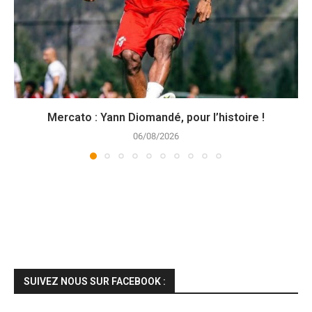
Mercato : Yann Diomandé, pour l’histoire !
06/08/2026
SUIVEZ NOUS SUR FACEBOOK :