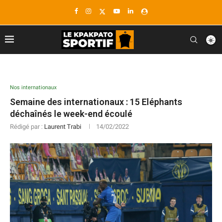
Nos internationaux
Semaine des internationaux : 15 Eléphants
déchaînés le week-end écoulé
Rédigé par :
Laurent Trabi
14/02/2022