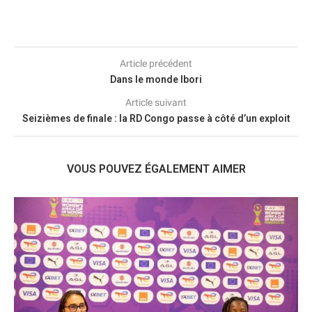
Article précédent
Dans le monde Ibori
Article suivant
Seizièmes de finale : la RD Congo passe à côté d’un exploit
VOUS POUVEZ ÉGALEMENT AIMER