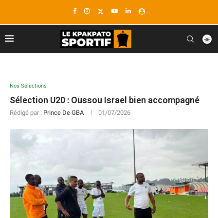
Nos Sélections
Sélection U20 : Oussou Israel bien accompagné
Rédigé par :
Prince De GBA
01/07/2026