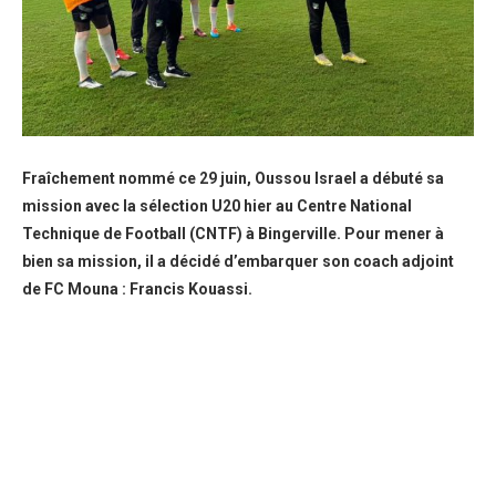
Fraîchement nommé ce 29 juin, Oussou Israel a débuté sa
mission avec la sélection U20 hier au Centre National
Technique de Football (CNTF) à Bingerville. Pour mener à
bien sa mission, il a décidé d’embarquer son coach adjoint
de FC Mouna : Francis Kouassi.