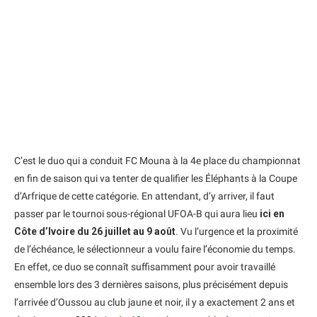
C’est le duo qui a conduit FC Mouna à la 4e place du championnat
en fin de saison qui va tenter de qualifier les Éléphants à la Coupe
d’Arfrique de cette catégorie. En attendant, d’y arriver, il faut
passer par le tournoi sous-régional UFOA-B qui aura lieu
ici en
Côte d’Ivoire du 26 juillet au 9 août
. Vu l’urgence et la proximité
de l’échéance, le sélectionneur a voulu faire l’économie du temps.
En effet, ce duo se connaît suffisamment pour avoir travaillé
ensemble lors des 3 dernières saisons, plus précisément depuis
l’arrivée d’Oussou au club jaune et noir, il y a exactement 2 ans et