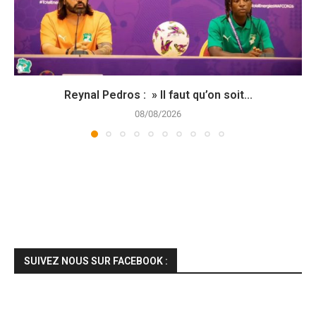
Reynal Pedros : » Il faut qu’on soit...
08/08/2026
SUIVEZ NOUS SUR FACEBOOK :