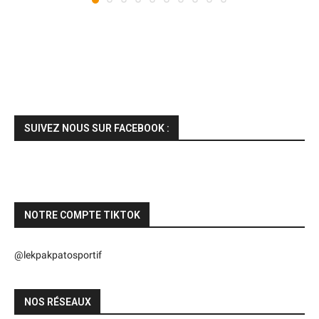
SUIVEZ NOUS SUR FACEBOOK :
NOTRE COMPTE TIKTOK
@lekpakpatosportif
NOS RÉSEAUX