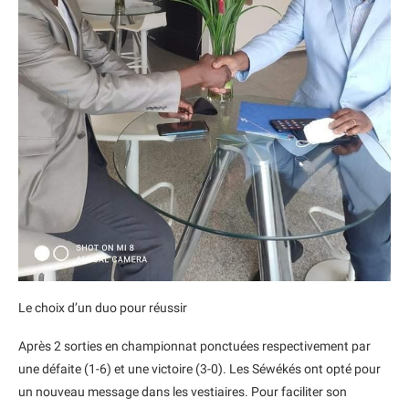
Le choix d’un duo pour réussir
Après 2 sorties en championnat ponctuées respectivement par
une défaite (1-6) et une victoire (3-0). Les Séwékés ont opté pour
un nouveau message dans les vestiaires. Pour faciliter son