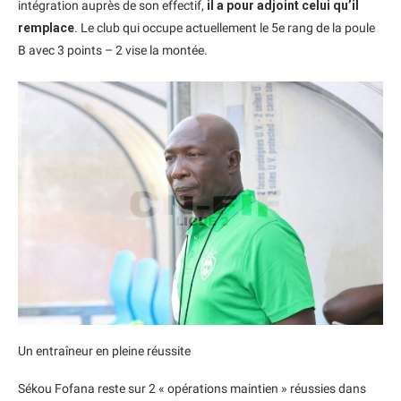
intégration auprès de son effectif,
il a pour adjoint celui qu’il
remplace
. Le club qui occupe actuellement le 5e rang de la poule
B avec 3 points – 2 vise la montée.
Un entraîneur en pleine réussite
Sékou Fofana reste sur 2 « opérations maintien » réussies dans