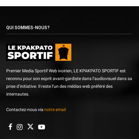
QUI SOMMES-NOUS?
Premier Media Sportif Web ivoirien, LE KPAKPATO SPORTIF est
reconnu pour son esprit avant-gardiste dans l’audiovisuel dans sa
prise d’initiative. Il reste l’un des médias web préféré des
internautes.
Contactez-nous via
notre email