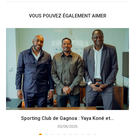
VOUS POUVEZ ÉGALEMENT AIMER
Sporting Club de Gagnoa : Yaya Koné et...
05/08/2026