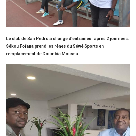
Le club de San Pedro a changé d’entraîneur après 2 journées.
Sékou Fofana prend les rênes du Séwé Sports en
remplacement de Doumbia Moussa.