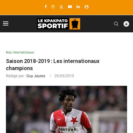
lawrencehealthcenter.com
pafibuolkab.org
hsddonline.com
thepubtheatre
slot gacor hari ini
slot gacor hari ini
slot gacor hari ini
slot gacor hari ini
slot gacor hari ini
slot gacor hari ini
slot gacor hari ini
situs bento4d
login bento4d
slot gacor hari ini
slot gacor hari ini
slot gacor hari ini
slot gacor hari ini
slot gacor hari ini
slot gacor hari ini
slot gacor hari ini
slot gacor hari ini
slot gacor hari ini
slot gacor hari ini
slot gacor hari ini
slot gacor hari ini
bandar togel
bandar togel
bandar togel
bandar togel
bandar togel
bandar togel
bandar togel
bandar togel
link slot gacor
bandar togel
bandar togel
bandar togel
bandar togel
bandar togel
bandar togel
bandar togel
bandar togel
bandar togel
sydney night
toto macau
togel online
togel online
togel online
togel online
togel online
togel online
agen togel
rtp slot gacor
togel online
slot thailand
togel online
slot thailand
togel online
togel online
togel online
togel online
situs gacor
slot thailand
situs togel
situs togel
bento4d
bento4d
situs togel
slot online
bento4d
bento4d
situs togel
situs togel
slot online
slot gacor
togel resmi
togel resmi
slot online
link gacor
togel resmi
togel resmi
slot online
situs togel
situs togel
slot online
link gacor
slot online
slot gacor
togel resmi
slot online
slot gacor
slot online
togel resmi
slot online
bento4d
slot gacor
slot online
slot gacor
situs togel
toto togel
situs slot
slot resmi
slot resmi
toto togel
toto togel
situs toto
slot resmi
slot resmi
slot resmi
slot resmi
slot resmi
link togel
toto togel
situs toto
slot resmi
slot resmi
situs hk
toto togel
toto togel
link togel
slot resmi
slot resmi
slot resmi
toto togel
link togel
situs slot
toto togel
link togel
slot resmi
slot resmi
toto togel
toto togel
slot resmi
slot resmi
slot resmi
slot resmi
slot resmi
situs slot
slot resmi
slot resmi
situs slot
situs toto
slot resmi
slot resmi
link slot
link slot
toto slot
link slot
toto slot
slot 4d
link slot
slot 4d
toto slot
link slot
link slot
link slot
link slot
link slot
link slot
toto slot
togel
togel
togel
rtp slot
rtp slot
toto
toto
slot
toto
Nos internationaux
Saison 2018-2019 : Les internationaux
champions
Rédigé par :
Guy Jaures
29/05/2019