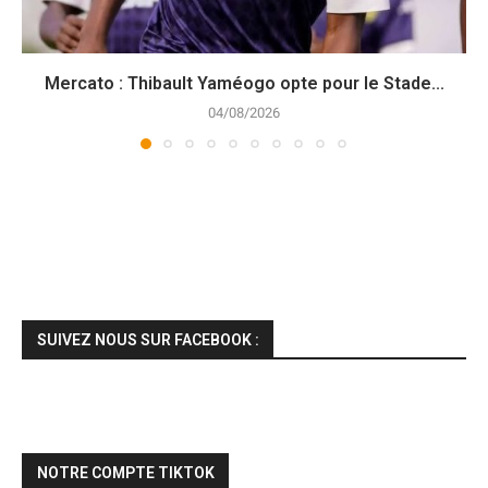
Mercato : Thibault Yaméogo opte pour le Stade...
04/08/2026
SUIVEZ NOUS SUR FACEBOOK :
NOTRE COMPTE TIKTOK