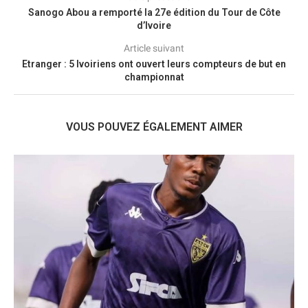
Sanogo Abou a remporté la 27e édition du Tour de Côte
d’Ivoire
Article suivant
Etranger : 5 Ivoiriens ont ouvert leurs compteurs de but en
championnat
VOUS POUVEZ ÉGALEMENT AIMER