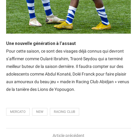
Une nouvelle génération à l’assaut
Pour cette saison, ce sont des visages déjà connus qui devront
s’affirmer comme Oularé Ibrahim, Traoré Seydou qui a terminé
meilleur buteur de la saison dernière. Il faudra compter sur des
adolescents comme Abdul Konaté, Dolé Franck pour faire plaisir
aux amoureux du beau jeu « made in Racing Club Abidjan » venus
de la tanière des Lions de Yopougon.
MERCATO
NEW
RACING CLUB
Article précédent