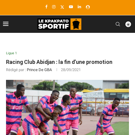
Ligue 1
Racing Club Abidjan : la fin d’une promotion
Rédigé par :
Prince De GBA
28/09/2021