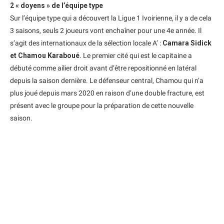
2 « doyens » de l’équipe type
Sur l’équipe type qui a découvert la Ligue 1 Ivoirienne, il y a de cela
3 saisons, seuls 2 joueurs vont enchaîner pour une 4e année. Il
s’agit des internationaux de la sélection locale A’ :
Camara Sidick
et Chamou Karaboué
. Le premier cité qui est le capitaine a
débuté comme ailier droit avant d’être repositionné en latéral
depuis la saison dernière. Le défenseur central, Chamou qui n’a
plus joué depuis mars 2020 en raison d’une double fracture, est
présent avec le groupe pour la préparation de cette nouvelle
saison.