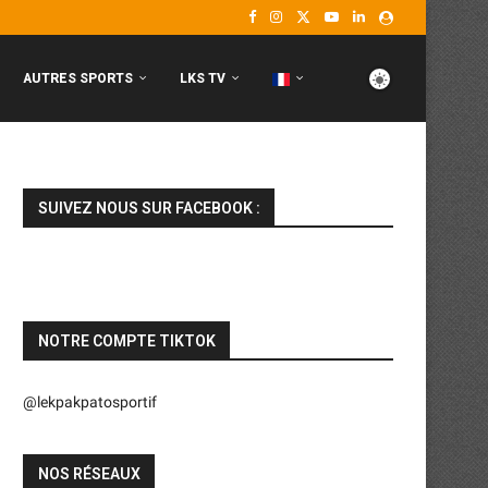
AUTRES SPORTS
LKS TV
SUIVEZ NOUS SUR FACEBOOK :
NOTRE COMPTE TIKTOK
@lekpakpatosportif
NOS RÉSEAUX