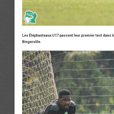
Les Éléphanteaux U17 passent leur premier test dans la 
Bingerville.