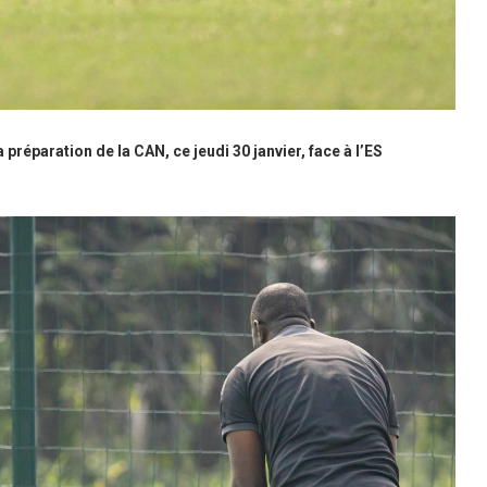
préparation de la CAN, ce jeudi 30 janvier, face à l’ES