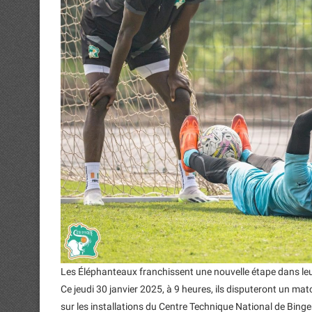
Les Éléphanteaux franchissent une nouvelle étape dans le
Ce jeudi 30 janvier 2025, à 9 heures, ils disputeront un matc
sur les installations du Centre Technique National de Binger