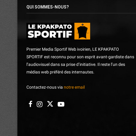
QUI SOMMES-NOUS?
Premier Media Sportif Web ivoirien, LE KPAKPATO
SPORTIF est reconnu pour son esprit avant-gardiste dans
l’audiovisuel dans sa prise d’initiative. Il reste l’un des
médias web préféré des internautes.
Contactez-nous via
notre email