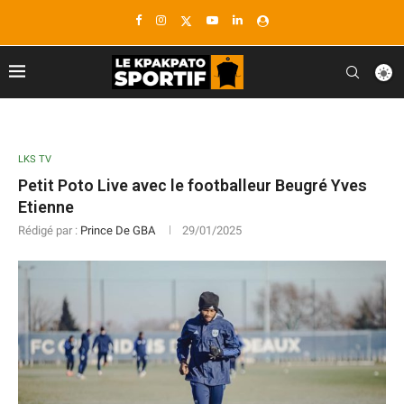
LKS TV
Petit Poto Live avec le footballeur Beugré Yves
Etienne
Rédigé par :
Prince De GBA
29/01/2025