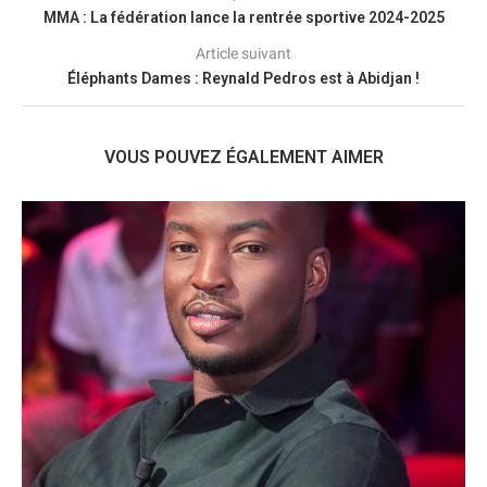
MMA : La fédération lance la rentrée sportive 2024-2025
Article suivant
Éléphants Dames : Reynald Pedros est à Abidjan !
VOUS POUVEZ ÉGALEMENT AIMER