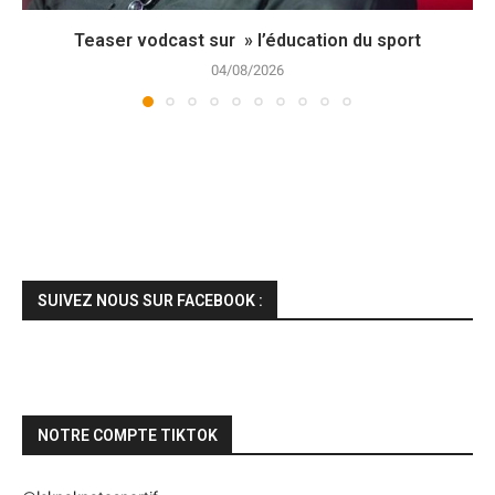
Teaser vodcast sur » l’éducation du sport
04/08/2026
SUIVEZ NOUS SUR FACEBOOK :
NOTRE COMPTE TIKTOK