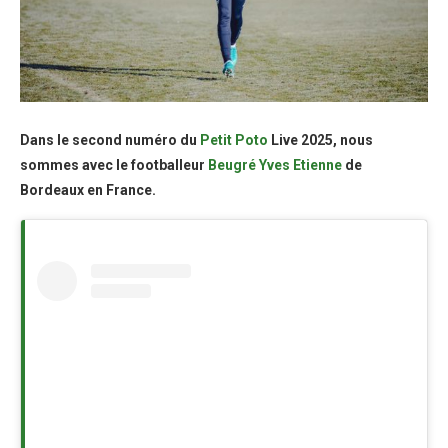
Dans le second numéro du
Petit Poto
Live 2025, nous
sommes avec le footballeur
Beugré Yves Etienne
de
Bordeaux en France.