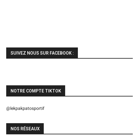
SUIVEZ NOUS SUR FACEBOOK :
NOTRE COMPTE TIKTOK
@lekpakpatosportif
NOS RÉSEAUX