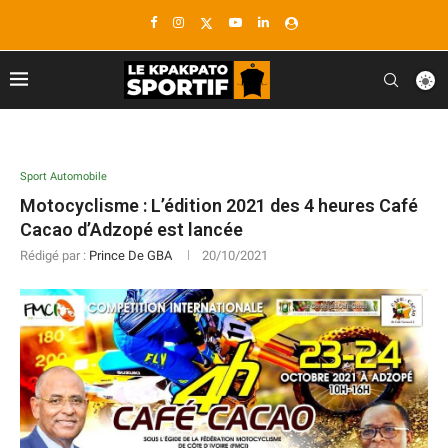
Sport Automobile
Motocyclisme : L’édition 2021 des 4 heures Café
Cacao d’Adzopé est lancée
Rédigé par :
Prince De GBA
20/10/2021