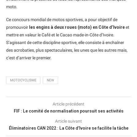
moto.
Ce concours mondial de motos sportives, a pour objectif de
promouvoir
les engins à deux roues (moto) en Côte d’Ivoire
et
mettre en valeur le Café et le Cacao made-in-Côte d’Ivoire.
S’agissant de cette discipline sportive, elle consiste à enchaîner
des acrobaties, plus spectaculaires, les unes que les autres mais,
c’est d’arriver le premier.
MOTOCYCLISME
NEW
Article précédent
FIF : Le comité de normalisation poursuit ses activités
Article suivant
Éliminatoires CAN 2022 : La Côte d’Ivoire se facilite la tâche