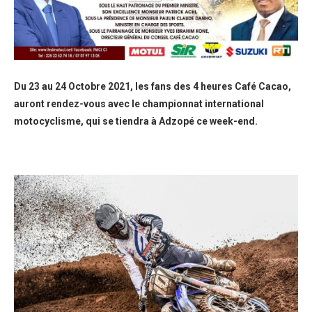
Du 23 au 24 Octobre 2021, les fans des 4 heures Café Cacao,
auront rendez-vous avec le championnat international
motocyclisme, qui se tiendra à Adzopé ce week-end.