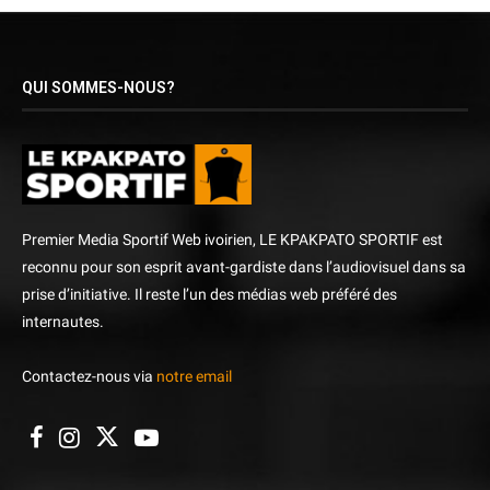
QUI SOMMES-NOUS?
Premier Media Sportif Web ivoirien, LE KPAKPATO SPORTIF est
reconnu pour son esprit avant-gardiste dans l’audiovisuel dans sa
prise d’initiative. Il reste l’un des médias web préféré des
internautes.
Contactez-nous via
notre email