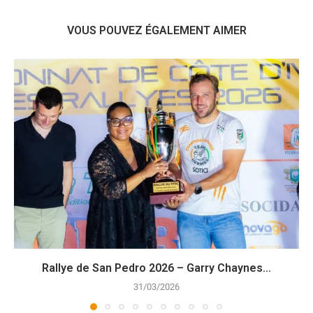
VOUS POUVEZ ÉGALEMENT AIMER
Rallye de San Pedro 2026 – Garry Chaynes...
31/03/2026