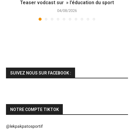
Teaser vodcast sur » l’éducation du sport
04/08/2026
SUIVEZ NOUS SUR FACEBOOK :
NOTRE COMPTE TIKTOK
@lekpakpatosportif