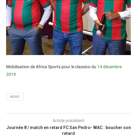
Mobilisation de Africa Sports pour le classico du
14 décembre
2019
NEWS
Article précédent
Journée 8 / match en retard FC San Pedro- WAC : boucher son
retard