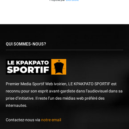
QUI SOMMES-NOUS?
Premier Media Sportif Web ivoirien, LE KPAKPATO SPORTIF est
reconnu pour son esprit avant-gardiste dans l’audiovisuel dans sa
prise d’initiative. Il reste l’un des médias web préféré des
internautes.
Contactez-nous via
notre email