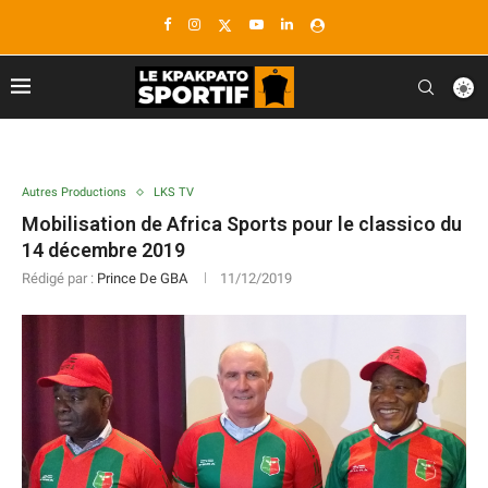
Autres Productions
LKS TV
Mobilisation de Africa Sports pour le classico du
14 décembre 2019
Rédigé par :
Prince De GBA
11/12/2019