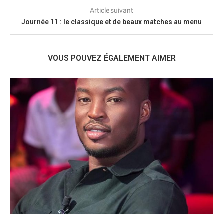
Article suivant
Journée 11 : le classique et de beaux matches au menu
VOUS POUVEZ ÉGALEMENT AIMER