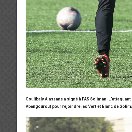
Coulibaly Alassane a signé à l’AS Soliman. L’attaquant 
Abengourou) pour rejoindre les Vert et Blanc de Solim