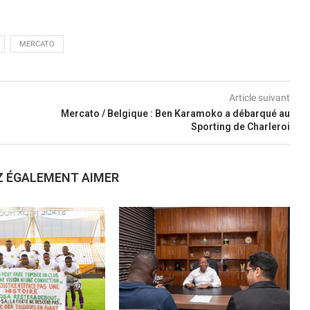
MERCATO
Article suivant
Mercato / Belgique : Ben Karamoko a débarqué au
Sporting de Charleroi
Z ÉGALEMENT AIMER