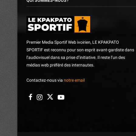
QUI SOMMES-NOUS?
Premier Media Sportif Web ivoirien, LE KPAKPATO
SPORTIF est reconnu pour son esprit avant-gardiste dans
l’audiovisuel dans sa prise d’initiative. Il reste l’un des
médias web préféré des internautes.
Contactez-nous via
notre email