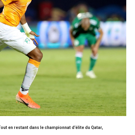
ut en restant dans le championnat d’élite du Qatar,