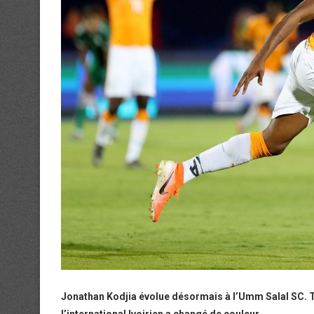
Jonathan Kodjia évolue désormais à l’Umm Salal SC. To