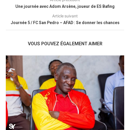
Une journée avec Adom Arsène, joueur de ES Bafing
Article suivant
Journée 5 / FC San Pedro – AFAD : Se donner les chances
VOUS POUVEZ ÉGALEMENT AIMER