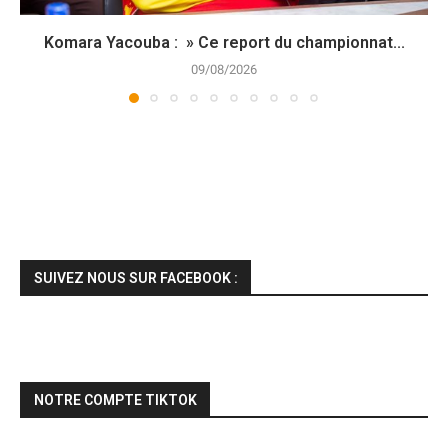
Komara Yacouba : » Ce report du championnat...
09/08/2026
SUIVEZ NOUS SUR FACEBOOK :
NOTRE COMPTE TIKTOK