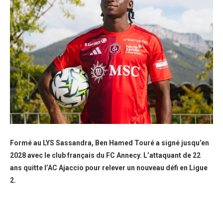
Formé au LYS Sassandra, Ben Hamed Touré a signé jusqu’en
2028 avec le club français du FC Annecy. L’attaquant de 22
ans quitte l’AC Ajaccio pour relever un nouveau défi en Ligue
2.