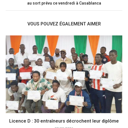
au sort prévu ce vendredi à Casablanca
VOUS POUVEZ ÉGALEMENT AIMER
Licence D : 30 entraîneurs décrochent leur diplôme