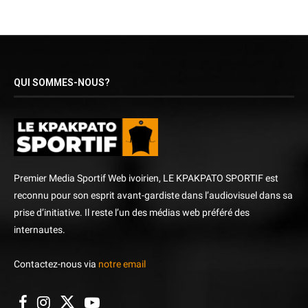
QUI SOMMES-NOUS?
Premier Media Sportif Web ivoirien, LE KPAKPATO SPORTIF est
reconnu pour son esprit avant-gardiste dans l’audiovisuel dans sa
prise d’initiative. Il reste l’un des médias web préféré des
internautes.
Contactez-nous via
notre email