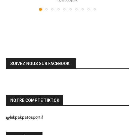
07/08/2026
SUIVEZ NOUS SUR FACEBOOK :
NOTRE COMPTE TIKTOK
@lekpakpatosportif