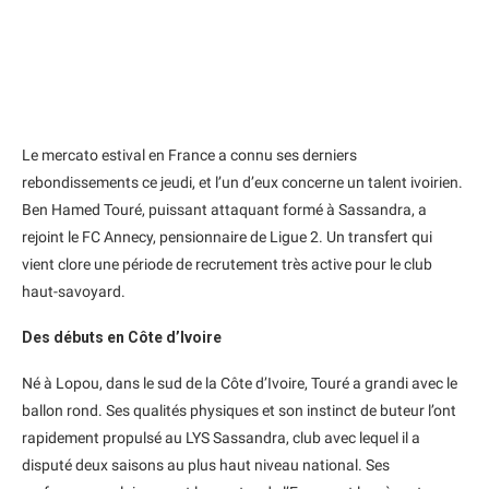
Le mercato estival en France a connu ses derniers
rebondissements ce jeudi, et l’un d’eux concerne un talent ivoirien.
Ben Hamed Touré, puissant attaquant formé à Sassandra, a
rejoint le FC Annecy, pensionnaire de Ligue 2. Un transfert qui
vient clore une période de recrutement très active pour le club
haut-savoyard.
Des débuts en Côte d’Ivoire
Né à Lopou, dans le sud de la Côte d’Ivoire, Touré a grandi avec le
ballon rond. Ses qualités physiques et son instinct de buteur l’ont
rapidement propulsé au LYS Sassandra, club avec lequel il a
disputé deux saisons au plus haut niveau national. Ses