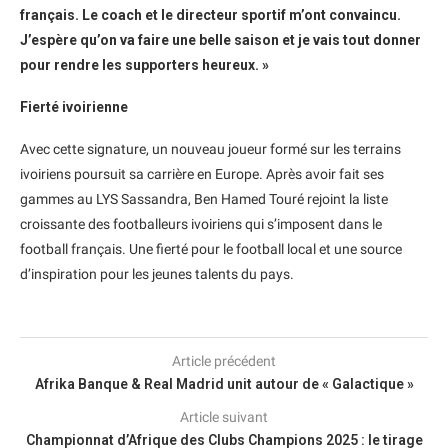
français. Le coach et le directeur sportif m’ont convaincu.
J’espère qu’on va faire une belle saison et je vais tout donner
pour rendre les supporters heureux. »
Fierté ivoirienne
Avec cette signature, un nouveau joueur formé sur les terrains
ivoiriens poursuit sa carrière en Europe. Après avoir fait ses
gammes au LYS Sassandra, Ben Hamed Touré rejoint la liste
croissante des footballeurs ivoiriens qui s’imposent dans le
football français. Une fierté pour le football local et une source
d’inspiration pour les jeunes talents du pays.
Article précédent
Afrika Banque & Real Madrid unit autour de « Galactique »
Article suivant
Championnat d’Afrique des Clubs Champions 2025 : le tirage