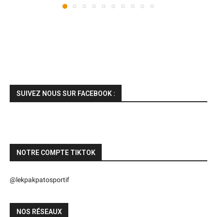
SUIVEZ NOUS SUR FACEBOOK :
NOTRE COMPTE TIKTOK
@lekpakpatosportif
NOS RÉSEAUX