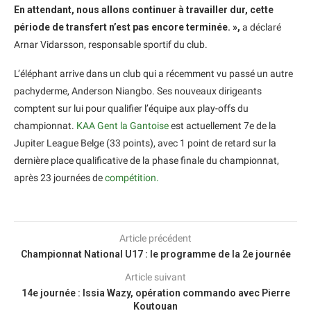
En attendant, nous allons continuer à travailler dur, cette
période de transfert n’est pas encore terminée. »,
a déclaré
Arnar Vidarsson, responsable sportif du club.
L’éléphant arrive dans un club qui a récemment vu passé un autre
pachyderme, Anderson Niangbo. Ses nouveaux dirigeants
comptent sur lui pour qualifier l’équipe aux play-offs du
championnat.
KAA Gent la Gantoise
est actuellement 7e de la
Jupiter League Belge (33 points), avec 1 point de retard sur la
dernière place qualificative de la phase finale du championnat,
après 23 journées de
compétition.
Article précédent
Championnat National U17 : le programme de la 2e journée
Article suivant
14e journée : Issia Wazy, opération commando avec Pierre
Koutouan