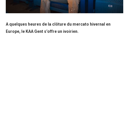
A quelques heures de la clôture du mercato hivernal en
Europe, le KAA Gent s’offre un ivoirien.