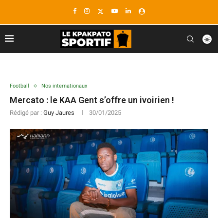
Football
Nos internationaux
Mercato : le KAA Gent s’offre un ivoirien !
Rédigé par :
Guy Jaures
30/01/2025