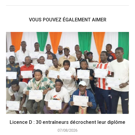
VOUS POUVEZ ÉGALEMENT AIMER
Licence D : 30 entraîneurs décrochent leur diplôme
07/08/2026