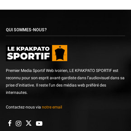
QUI SOMMES-NOUS?
Premier Media Sportif Web ivoirien, LE KPAKPATO SPORTIF est
reconnu pour son esprit avant-gardiste dans l’audiovisuel dans sa
prise d’initiative. Il reste l’un des médias web préféré des
internautes.
Contactez-nous via
notre email