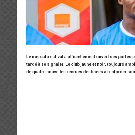
Le mercato estival a officiellement ouvert ses portes c
tardé à se signaler. Le club jaune et noir, toujours ambi
de quatre nouvelles recrues destinées à renforcer son 