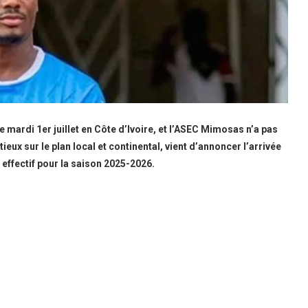
e mardi 1er juillet en Côte d’Ivoire, et l’ASEC Mimosas n’a pas
tieux sur le plan local et continental, vient d’annoncer l’arrivée
effectif pour la saison 2025-2026.