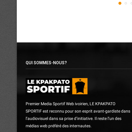
QUI SOMMES-NOUS?
Premier Media Sportif Web ivoirien, LE KPAKPATO
SPORTIF est reconnu pour son esprit avant-gardiste dans
l’audiovisuel dans sa prise d’initiative. Il reste l’un des
médias web préféré des internautes.