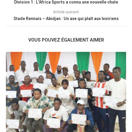
Division 1 : L’Africa Sports a connu une nouvelle chute
Article suivant
Stade Rennais – Abidjan : Un axe qui plaît aux Ivoiriens
VOUS POUVEZ ÉGALEMENT AIMER