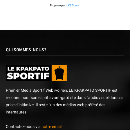
Proposé par
LKS Score
QUI SOMMES-NOUS?
Premier Media Sportif Web ivoirien, LE KPAKPATO SPORTIF est
reconnu pour son esprit avant-gardiste dans l’audiovisuel dans sa
prise d’initiative. Il reste l’un des médias web préféré des
internautes.
Contactez-nous via
notre email