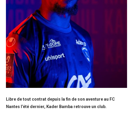
Libre de tout contrat depuis la fin de son aventure au FC
Nantes l’été dernier, Kader Bamba retrouve un club.