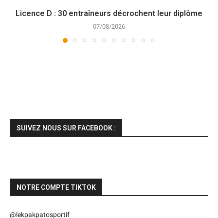
Licence D : 30 entraîneurs décrochent leur diplôme
07/08/2026
SUIVEZ NOUS SUR FACEBOOK :
NOTRE COMPTE TIKTOK
@lekpakpatosportif