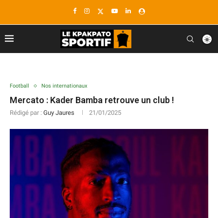
Football
Nos internationaux
Mercato : Kader Bamba retrouve un club !
Rédigé par :
Guy Jaures
21/01/2025