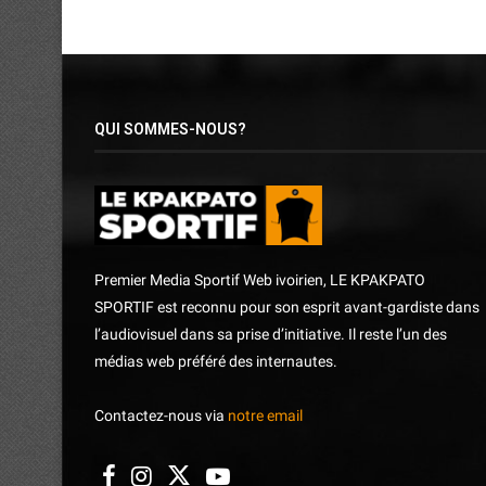
QUI SOMMES-NOUS?
Premier Media Sportif Web ivoirien, LE KPAKPATO
SPORTIF est reconnu pour son esprit avant-gardiste dans
l’audiovisuel dans sa prise d’initiative. Il reste l’un des
médias web préféré des internautes.
Contactez-nous via
notre email