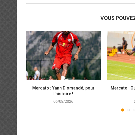
VOUS POUVE
Mercato : Yann Diomandé, pour
Mercato : Ou
l’histoire !
06/08/2026