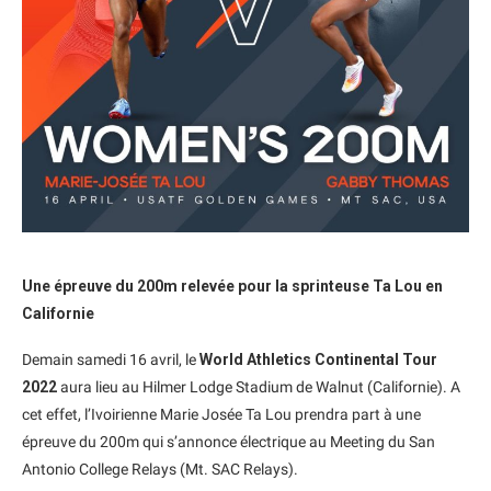
Une épreuve du 200m relevée pour la sprinteuse Ta Lou en
Californie
Demain samedi 16 avril, le
World Athletics Continental Tour
2022
aura lieu au Hilmer Lodge Stadium de Walnut (Californie). A
cet effet, l’Ivoirienne Marie Josée Ta Lou prendra part à une
épreuve du 200m qui s’annonce électrique au Meeting du San
Antonio College Relays (Mt. SAC Relays).