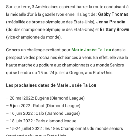
Sur leur terre, 3 Américaines espèrent barrer la route conduisant à
la médaille d’or à la gazelle Ivoirienne. Il s’agit de :
Gabby Thomas
(médaillée de bronze olympique des États-Unis),
Jenna Prandini
(double championne olympique des Etats-Unis) et
Brittany Brown
(vice-championne du monde).
Ce sera un challenge excitant pour
Marie Josée Ta Lou
dans la
perspective des prochaines échéances à venir. En effet, elle vise la
haute marche du podium aux championnats du monde Seniors
qui se tiendra du 15 au 24 juillet à Oregon, aux Etats-Unis.
Les prochaines dates de Marie Josée Ta Lou
– 28 mai 2022: Eugène (Diamond League)
– 5 juin 2022 : Rabat (Diamond League)
– 16 juin 2022 : Oslo (Diamond League)
– 18 juin 2022 : Paris diamond league
– 15-24 juillet 2022 : les 18es Championnats du monde seniors