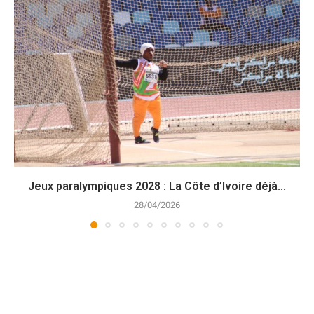
Jeux paralympiques 2028 : La Côte d’Ivoire déjà...
28/04/2026