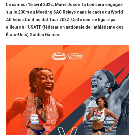
Le samedi 16 avril 2022, Marie Josée Ta Lou sera engagée
sur le 200m au Meeting SAC Relays dans le cadre du World
Athletics Continental Tour 2022. Cette course figure par
ailleurs à l’USATF (fédération nationale de l’athlétisme des
États-Unis) Golden Games.