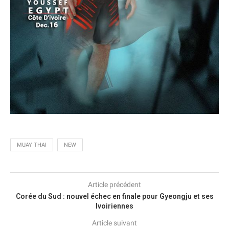
MUAY THAI
NEW
Article précédent
Corée du Sud : nouvel échec en finale pour Gyeongju et ses
Ivoiriennes
Article suivant