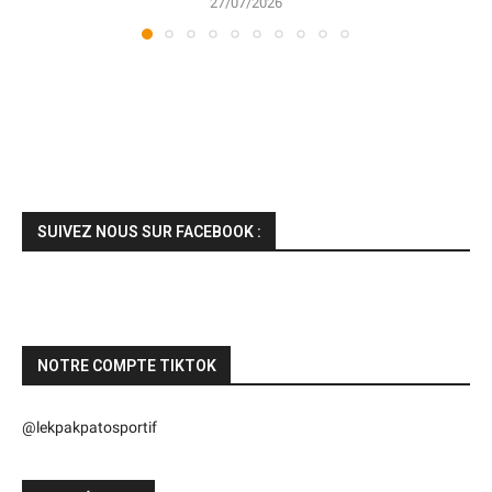
27/07/2026
SUIVEZ NOUS SUR FACEBOOK :
NOTRE COMPTE TIKTOK
@lekpakpatosportif