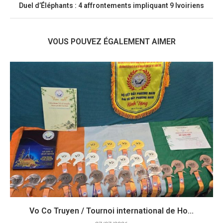
Duel d’Éléphants : 4 affrontements impliquant 9 Ivoiriens
VOUS POUVEZ ÉGALEMENT AIMER
Vo Co Truyen / Tournoi international de Ho...