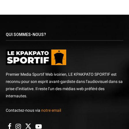
QUI SOMMES-NOUS?
Premier Media Sportif Web ivoirien, LE KPAKPATO SPORTIF est
reconnu pour son esprit avant-gardiste dans l’audiovisuel dans sa
prise d’initiative. Il reste l’un des médias web préféré des
internautes.
Contactez-nous via
notre email