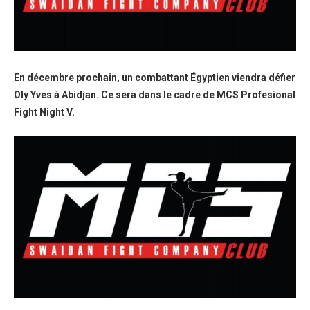
En décembre prochain, un combattant Égyptien viendra défier
Oly Yves à Abidjan. Ce sera dans le cadre de MCS Profesional
Fight Night V.