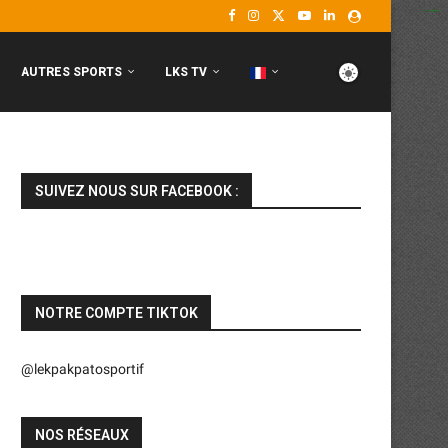
commercialpressuresonland.org
homejamesglobal.com
pafiboalemokab.org
gethighered.com
situs togel online
thepubtheatre
situs slot gacor
situs slot gacor
situs slot gacor
situs slot gacor
login bento4d
situs slot gacor
situs slot gacor
situs slot gacor
situs slot gacor
situs slot gacor
situs slot gacor
situs slot gacor
situs slot gacor
situs slot gacor
link slot gacor
bandar togel
link bento4d
bandar togel
sydney night
situs gacor
togel online
prowlpr.com
situs gacor
slot thailand
slot thailand
slot thailand
slot thailand
slot thailand
situs gacor
togel online
situs gacor
situs gacor
situs togel
slot gacor
bento4d
situs togel
bento4d
situs togel
slot gacor
situs togel
situs togel
slot online
slot gacor
slot online
slot gacor
slot gacor
slot gacor
bento4d
situs togel
situs togel
situs togel
situs togel
situs togel
situs togel
situs togel
bento4d
slot gacor
slot gacor
situs togel
slot gacor
toto slot 4d
link gacor
slot online
slot online
slot gacor
situs togel
slot gacor
slot gacor
slot gacor
togel resmi
slot gacor
link gacor
slot gacor
slot gacor
slot gacor
link gacor
slot online
slot online
situs togel
slot gacor
slot gacor
situs toto
situs slot
situs slot
toto togel
toto togel
toto togel
toto togel
toto togel
toto togel
situs slot
situs slot
toto togel
toto togel
situs toto
situs toto
situs toto
toto togel
situs toto
slot resmi
toto togel
toto togel
situs slot
situs toto
toto togel
situs toto
situs toto
toto togel
situs toto
situs toto
situs toto
toto togel
situs toto
situs toto
slot resmi
situs slot
situs toto
slot resmi
situs toto
situs toto
toto togel
situs toto
situs toto
situs toto
toto slot
toto slot
toto slot
toto slot
toto slot
link slot
toto slot
toto slot
link slot
toto slot
toto slot
toto slot
toto slot
link slot
toto slot
toto slot
toto slot
toto slot
toto slot
toto slot
link slot
toto slot
link slot
toto slot
link slot
link slot
toto slot
toto slot
toto slot
togel
togel
toto
toto
toto
toto
toto
toto
toto
toto
slot
toto
AUTRES SPORTS
LKS TV
SUIVEZ NOUS SUR FACEBOOK :
NOTRE COMPTE TIKTOK
@lekpakpatosportif
NOS RÉSEAUX