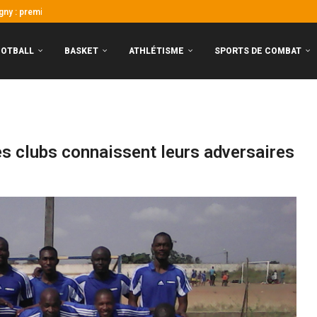
Algérie !
 encore nécessaires pour rêver...
é et Kader Keita...
x à 90 minutes de...
our le Stade d’Abidjan
etour d’Hervé Renard
 de joie et de partage...
s : « On va...
OOTBALL
BASKET
ATHLÉTISME
SPORTS DE COMBAT
s clubs connaissent leurs adversaires