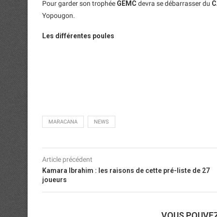
Pour garder son trophée
GEMC
devra se débarrasser du
C
Yopougon.
Les différentes poules
MARACANA
NEWS
Article précédent
Kamara Ibrahim : les raisons de cette pré-liste de 27
joueurs
VOUS POUVE