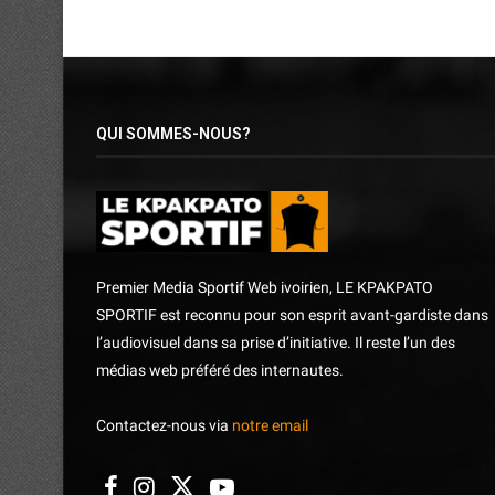
QUI SOMMES-NOUS?
Premier Media Sportif Web ivoirien, LE KPAKPATO
SPORTIF est reconnu pour son esprit avant-gardiste dans
l’audiovisuel dans sa prise d’initiative. Il reste l’un des
médias web préféré des internautes.
Contactez-nous via
notre email