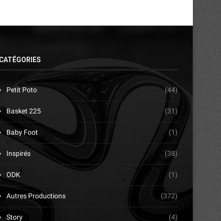
CATÉGORIES
Petit Poto
(44)
Basket 225
(31)
Baby Foot
(1)
Inspirés
(38)
ODK
(1)
Autres Productions
(372)
Story
(4)