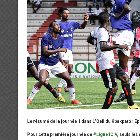
Le résumé de la journée 1 dans L’Oeil du Kpakpato : Ep
Pour cette première journée de
#Ligue1CIV
, seuls les