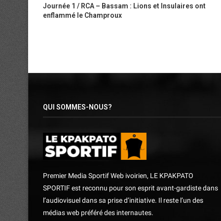
Journée 1 / RCA – Bassam : Lions et Insulaires ont
enflammé le Champroux
QUI SOMMES-NOUS?
Premier Media Sportif Web ivoirien, LE KPAKPATO
SPORTIF est reconnu pour son esprit avant-gardiste dans
l’audiovisuel dans sa prise d’initiative. Il reste l’un des
médias web préféré des internautes.