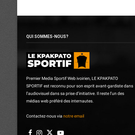
QUI SOMMES-NOUS?
Premier Media Sportif Web ivoirien, LE KPAKPATO
SPORTIF est reconnu pour son esprit avant-gardiste dans
l’audiovisuel dans sa prise d’initiative. Il reste l’un des
médias web préféré des internautes.
Contactez-nous via
notre email